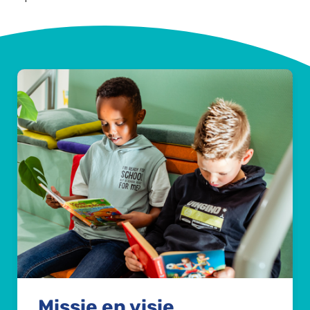
Missie en visie