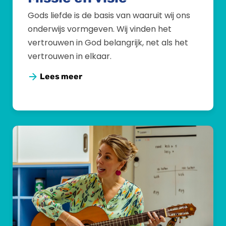
Gods liefde is de basis van waaruit wij ons
onderwijs vormgeven. Wij vinden het
vertrouwen in God belangrijk, net als het
vertrouwen in elkaar.
Lees meer