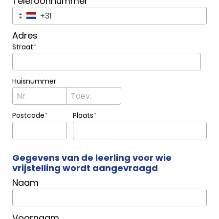
Telefoonnummer
+31
Adres
Straat
*
Huisnummer
Postcode
*
Plaats
*
Gegevens van de leerling voor wie
vrijstelling wordt aangevraagd
Naam
Voornaam