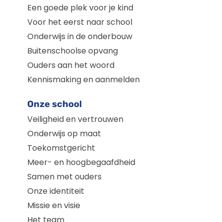
Een goede plek voor je kind
Voor het eerst naar school
Onderwijs in de onderbouw
Buitenschoolse opvang
Ouders aan het woord
Kennismaking en aanmelden
Onze school
Veiligheid en vertrouwen
Onderwijs op maat
Toekomstgericht
Meer- en hoogbegaafdheid
Samen met ouders
Onze identiteit
Missie en visie
Het team