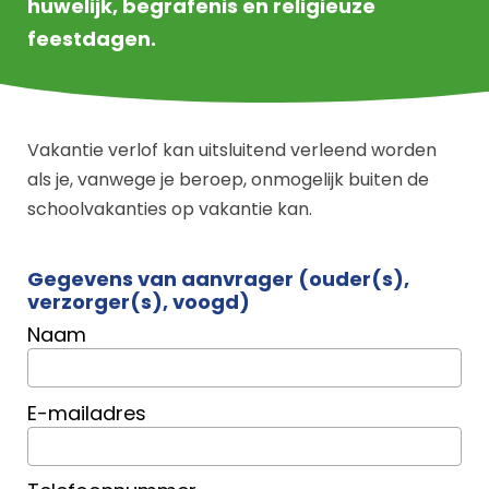
huwelijk, begrafenis en religieuze
feestdagen.
Vakantie verlof kan uitsluitend verleend worden
als je, vanwege je beroep, onmogelijk buiten de
schoolvakanties op vakantie kan.
Gegevens van aanvrager (ouder(s),
verzorger(s), voogd)
Naam
E-mailadres