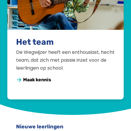
Het team
De Wegwijzer heeft een enthousiast, hecht
team, dat zich met passie inzet voor de
leerlingen op school.
Maak kennis
Nieuwe leerlingen