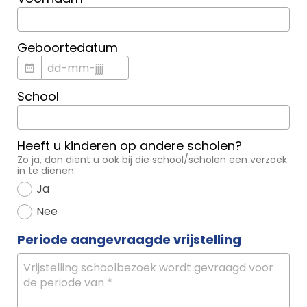
Geboortedatum
School
Heeft u kinderen op andere scholen?
Zo ja, dan dient u ook bij die school/scholen een verzoek
in te dienen.
Ja
Nee
Periode aangevraagde vrijstelling